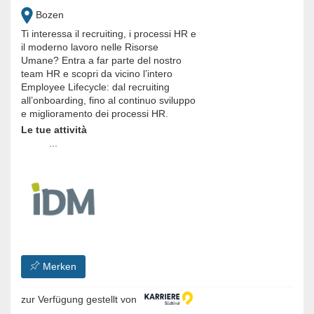
Bozen
Ti interessa il recruiting, i processi HR e
il moderno lavoro nelle Risorse
Umane? Entra a far parte del nostro
team HR e scopri da vicino l’intero
Employee Lifecycle: dal recruiting
all’onboarding, fino al continuo sviluppo
e miglioramento dei processi HR.
Le tue attività
...
Merken
zur Verfügung gestellt von