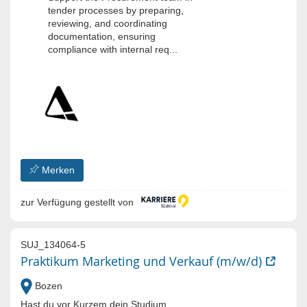
tender processes by preparing,
reviewing, and coordinating
documentation, ensuring
compliance with internal req...
Merken
zur Verfügung gestellt von
SUJ_134064-5
Praktikum Marketing und Verkauf (m/w/d)
Bozen
Hast du vor Kurzem dein Studium