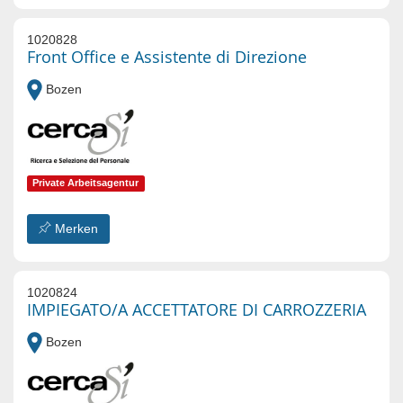
1020828
Front Office e Assistente di Direzione
Bozen
Private Arbeitsagentur
Merken
1020824
IMPIEGATO/A ACCETTATORE DI CARROZZERIA
Bozen