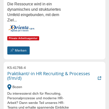
Die Ressource wird in ein
dynamisches und strukturiertes
Umfeld eingebunden, mit dem
Ziel...
Private Arbeitsagentur
Merken
KS-41766-4
Praktikant/-in HR Recruiting & Processes
(f/m/d)
Bozen
Du interessierst dich für Recruiting,
Personalprozesse und moderne HR-
Arbeit? Dann werde Teil unseres HR-
Teams und erhalte spannende Einblicke