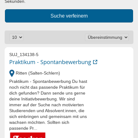
Sekunden.
Suche verfeinern
SUJ_134138-5
Praktikum - Spontanbewerbung
Ritten (Salten-Schlern)
Praktikum - Spontanbewerbung Du hast
noch nicht das passende Praktikum für
dich gefunden? Dann sende uns gerne
deine Initiativbewerbung. Wir sind
immer auf der Suche nach motivierten
Studierenden und Absolvent:innen, die
sich einbringen und gemeinsam mit uns
wachsen möchten. Sollten sich
passende Pr...