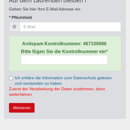
Auf dem Laufenden bleiben ?
Geben Sie hier Ihre E-Mail Adresse ein
* Pflichtfeld
Antispam Kontrollnummer:
467100686
Bitte fügen Sie die Kontrollnummer ein*
Ich erkläre die Information zum Datenschutz gelesen
und verstanden zu haben
Zuerst der Verarbeitung der Daten zustimmen, dann
weiterfahren
Aktivieren