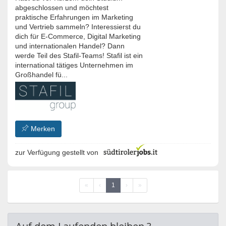
abgeschlossen und möchtest
praktische Erfahrungen im Marketing
und Vertrieb sammeln? Interessierst du
dich für E-Commerce, Digital Marketing
und internationalen Handel? Dann
werde Teil des Stafil-Teams! Stafil ist ein
international tätiges Unternehmen im
Großhandel fü...
Merken
zur Verfügung gestellt von
«
‹
1
›
»