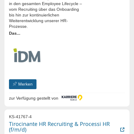
in den gesamten Employee Lifecycle –
vom Recruiting über das Onboarding
bis hin zur kontinuierlichen
Weiterentwicklung unserer HR-
Prozesse.
Das...
Merken
zur Verfügung gestellt von
KS-41767-4
Tirocinante HR Recruiting & Processi HR
(f/m/d)