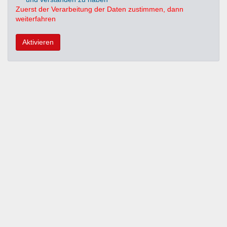
Zuerst der Verarbeitung der Daten zustimmen, dann
weiterfahren
Aktivieren