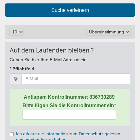
Suche verfeinern
Auf dem Laufenden bleiben ?
Geben Sie hier Ihre E-Mail Adresse ein
* Pflichtfeld
Antispam Kontrollnummer:
836730289
Bitte fügen Sie die Kontrollnummer ein*
Ich erkläre die Information zum Datenschutz gelesen
und verstanden zu haben