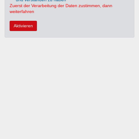
Zuerst der Verarbeitung der Daten zustimmen, dann
weiterfahren
Aktivieren