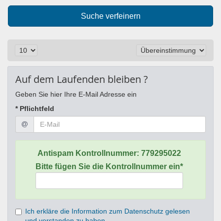
Suche verfeinern
Auf dem Laufenden bleiben ?
Geben Sie hier Ihre E-Mail Adresse ein
* Pflichtfeld
Antispam Kontrollnummer:
779295022
Bitte fügen Sie die Kontrollnummer ein*
Ich erkläre die Information zum Datenschutz gelesen
und verstanden zu haben