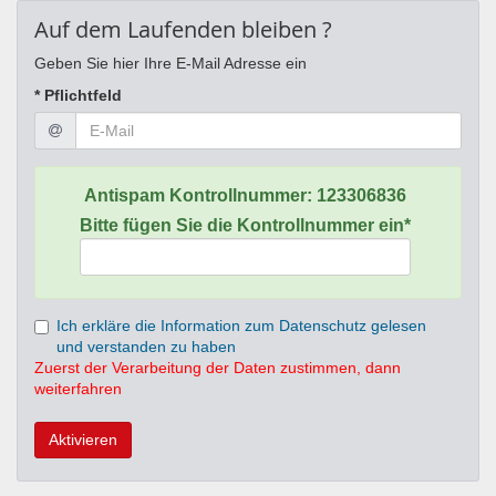
Auf dem Laufenden bleiben ?
Geben Sie hier Ihre E-Mail Adresse ein
* Pflichtfeld
Antispam Kontrollnummer:
123306836
Bitte fügen Sie die Kontrollnummer ein*
Ich erkläre die Information zum Datenschutz gelesen
und verstanden zu haben
Zuerst der Verarbeitung der Daten zustimmen, dann
weiterfahren
Aktivieren