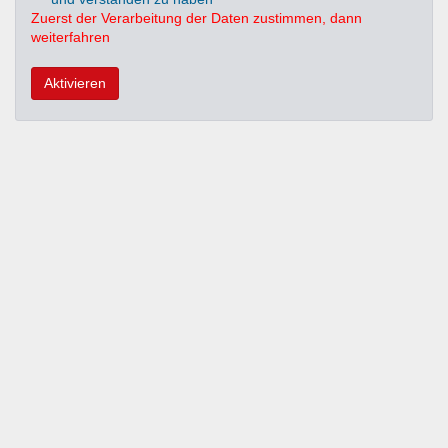
Zuerst der Verarbeitung der Daten zustimmen, dann
weiterfahren
Aktivieren