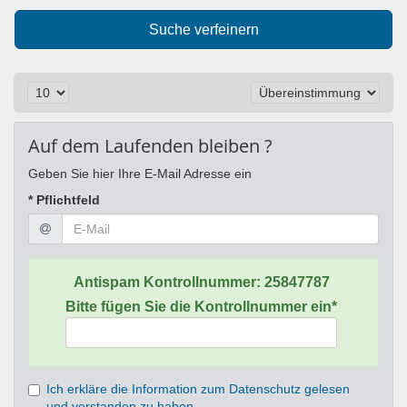
Suche verfeinern
Auf dem Laufenden bleiben ?
Geben Sie hier Ihre E-Mail Adresse ein
* Pflichtfeld
Antispam Kontrollnummer:
25847787
Bitte fügen Sie die Kontrollnummer ein*
Ich erkläre die Information zum Datenschutz gelesen
und verstanden zu haben