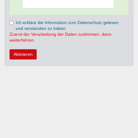
Ich erkläre die Information zum Datenschutz gelesen
und verstanden zu haben
Zuerst der Verarbeitung der Daten zustimmen, dann
weiterfahren
Aktivieren