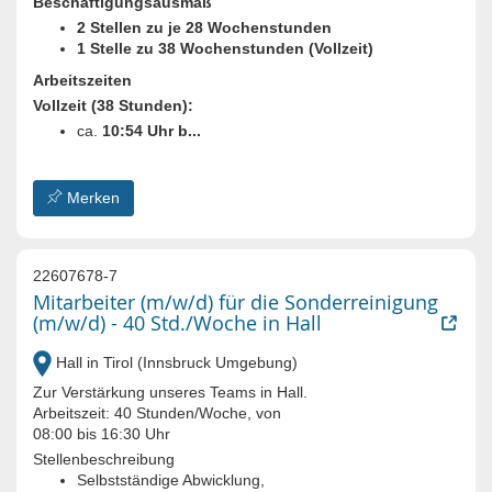
Beschäftigungsausmaß
2 Stellen zu je 28 Wochenstunden
1 Stelle zu 38 Wochenstunden (Vollzeit)
Arbeitszeiten
Vollzeit (38 Stunden):
ca.
10:54 Uhr b...
Merken
22607678-7
Mitarbeiter (m/w/d) für die Sonderreinigung
(m/w/d) - 40 Std./Woche in Hall
Hall in Tirol (Innsbruck Umgebung)
Zur Verstärkung unseres Teams in Hall.
Arbeitszeit: 40 Stunden/Woche, von
08:00 bis 16:30 Uhr
Stellenbeschreibung
Selbstständige Abwicklung,