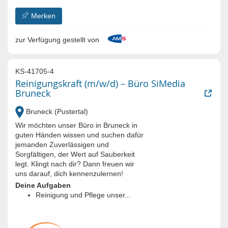
Merken
zur Verfügung gestellt von
KS-41705-4
Reinigungskraft (m/w/d) – Büro SiMedia
Bruneck
Bruneck (Pustertal)
Wir möchten unser Büro in Bruneck in
guten Händen wissen und suchen dafür
jemanden Zuverlässigen und
Sorgfältigen, der Wert auf Sauberkeit
legt. Klingt nach dir? Dann freuen wir
uns darauf, dich kennenzulernen!
Deine Aufgaben
Reinigung und Pflege unser...