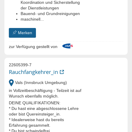
Koordination und Sicherstellung
der Dienstleistungen
Bauend- und Grundreinigungen
maschinell...
Merken
zur Verfügung gestellt von
22605399-7
Rauchfangkehrer_in
Vals (Innsbruck Umgebung)
in Vollzeitbeschäftigung - Teilzeit ist auf
Wunsch ebenfalls möglich.
DEINE QUALIFIKATIONEN:
* Du hast eine abgeschlossene Lehre
oder bist Quereinsteiger_in.
* Idealerweise hast du bereits
Erfahrung gesammelt.
* Du bist schwindelfrei.