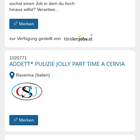
suchst einen Job in dem du hoch
hinaus willst? Verantwo...
Merken
zur Verfügung gestellt von
1020771
ADDETT* PULIZIE JOLLY PART TIME A CERVIA
Ravenna (Italien)
Merken