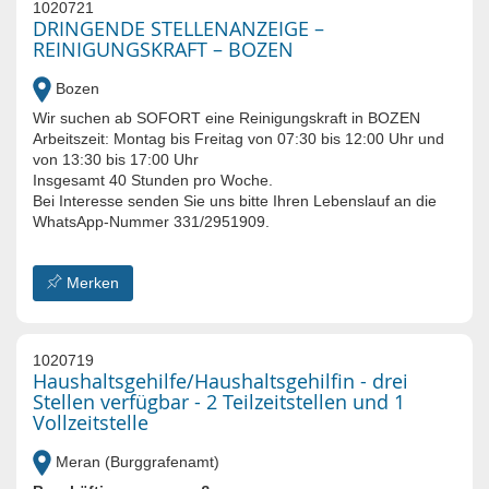
1020721
DRINGENDE STELLENANZEIGE –
REINIGUNGSKRAFT – BOZEN
Bozen
Wir suchen ab SOFORT eine Reinigungskraft in BOZEN
Arbeitszeit: Montag bis Freitag von 07:30 bis 12:00 Uhr und
von 13:30 bis 17:00 Uhr
Insgesamt 40 Stunden pro Woche.
Bei Interesse senden Sie uns bitte Ihren Lebenslauf an die
WhatsApp-Nummer 331/2951909.
Merken
1020719
Haushaltsgehilfe/Haushaltsgehilfin - drei
Stellen verfügbar - 2 Teilzeitstellen und 1
Vollzeitstelle
Meran (Burggrafenamt)