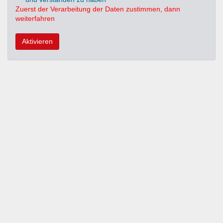
Zuerst der Verarbeitung der Daten zustimmen, dann
weiterfahren
Aktivieren