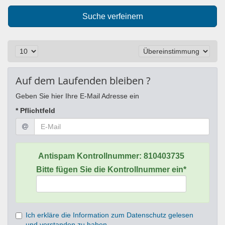
Suche verfeinern
Auf dem Laufenden bleiben ?
Geben Sie hier Ihre E-Mail Adresse ein
* Pflichtfeld
Antispam Kontrollnummer:
810403735
Bitte fügen Sie die Kontrollnummer ein*
Ich erkläre die Information zum Datenschutz gelesen
und verstanden zu haben