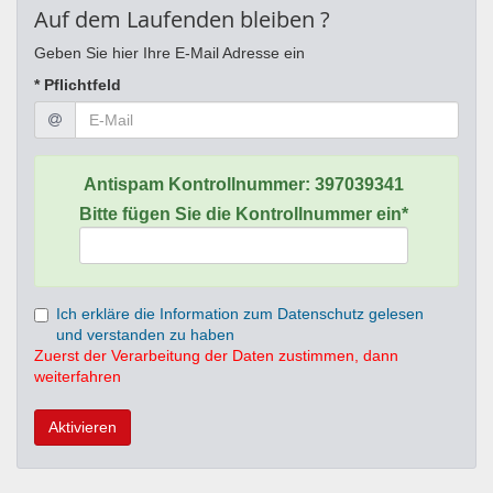
Auf dem Laufenden bleiben ?
Geben Sie hier Ihre E-Mail Adresse ein
* Pflichtfeld
Antispam Kontrollnummer:
397039341
Bitte fügen Sie die Kontrollnummer ein*
Ich erkläre die Information zum Datenschutz gelesen
und verstanden zu haben
Zuerst der Verarbeitung der Daten zustimmen, dann
weiterfahren
Aktivieren