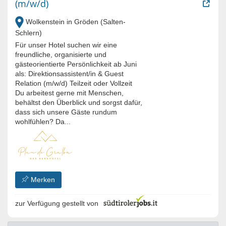
(m/w/d)
Wolkenstein in Gröden (Salten-
Schlern)
Für unser Hotel suchen wir eine
freundliche, organisierte und
gästeorientierte Persönlichkeit ab Juni
als: Direktionsassistent/in & Guest
Relation (m/w/d) Teilzeit oder Vollzeit
Du arbeitest gerne mit Menschen,
behältst den Überblick und sorgst dafür,
dass sich unsere Gäste rundum
wohlfühlen? Da...
Merken
zur Verfügung gestellt von