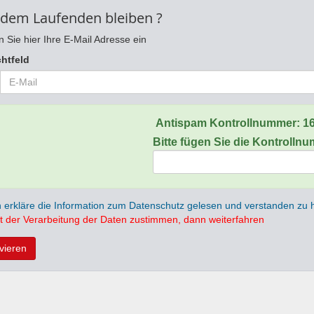
 dem Laufenden bleiben ?
 Sie hier Ihre E-Mail Adresse ein
chtfeld
Antispam Kontrollnummer:
1
Bitte fügen Sie die Kontrolln
h erkläre die Information zum Datenschutz gelesen und verstanden zu
t der Verarbeitung der Daten zustimmen, dann weiterfahren
ivieren