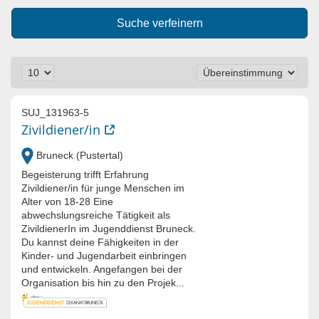
Suche verfeinern
SUJ_131963-5
Zivildiener/in
Bruneck (Pustertal)
Begeisterung trifft Erfahrung
Zivildiener/in für junge Menschen im
Alter von 18-28 Eine
abwechslungsreiche Tätigkeit als
ZivildienerIn im Jugenddienst Bruneck.
Du kannst deine Fähigkeiten in der
Kinder- und Jugendarbeit einbringen
und entwickeln. Angefangen bei der
Organisation bis hin zu den Projek...