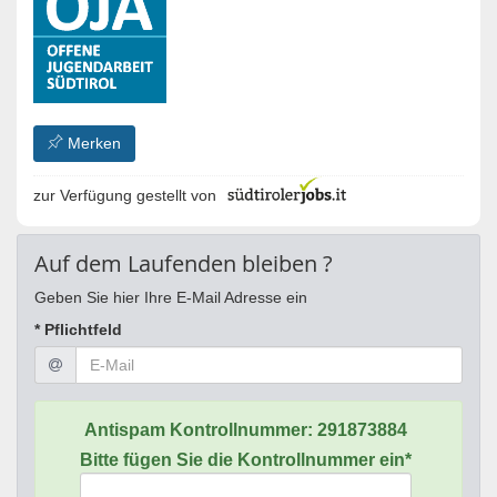
Merken
zur Verfügung gestellt von
Auf dem Laufenden bleiben ?
Geben Sie hier Ihre E-Mail Adresse ein
* Pflichtfeld
Antispam Kontrollnummer:
291873884
Bitte fügen Sie die Kontrollnummer ein*