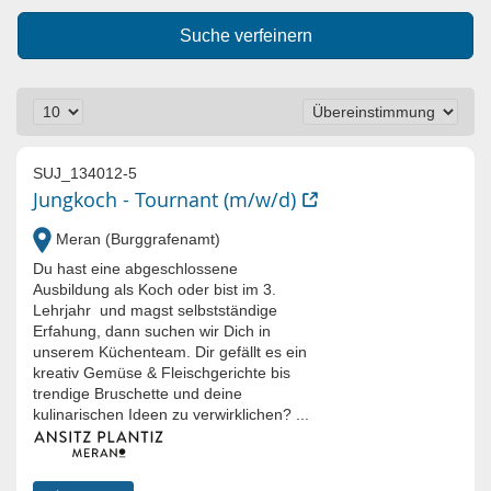
Suche verfeinern
SUJ_134012-5
Jungkoch - Tournant (m/w/d)
Meran (Burggrafenamt)
Du hast eine abgeschlossene
Ausbildung als Koch oder bist im 3.
Lehrjahr und magst selbstständige
Erfahung, dann suchen wir Dich in
unserem Küchenteam. Dir gefällt es ein
kreativ Gemüse & Fleischgerichte bis
trendige Bruschette und deine
kulinarischen Ideen zu verwirklichen? ...