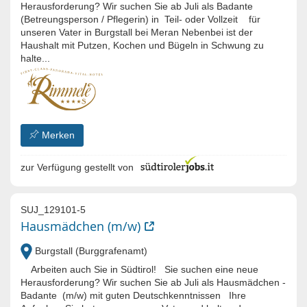
Herausforderung? Wir suchen Sie ab Juli als Badante
(Betreungsperson / Pflegerin) in Teil- oder Vollzeit für
unseren Vater in Burgstall bei Meran Nebenbei ist der
Haushalt mit Putzen, Kochen und Bügeln in Schwung zu
halte...
Merken
zur Verfügung gestellt von
SUJ_129101-5
Hausmädchen (m/w)
Burgstall (Burggrafenamt)
Arbeiten auch Sie in Südtirol! Sie suchen eine neue
Herausforderung? Wir suchen Sie ab Juli als Hausmädchen -
Badante (m/w) mit guten Deutschkenntnissen Ihre