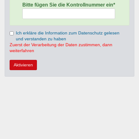
Bitte fügen Sie die Kontrollnummer ein*
Ich erkläre die Information zum Datenschutz gelesen
und verstanden zu haben
Zuerst der Verarbeitung der Daten zustimmen, dann
weiterfahren
Aktivieren