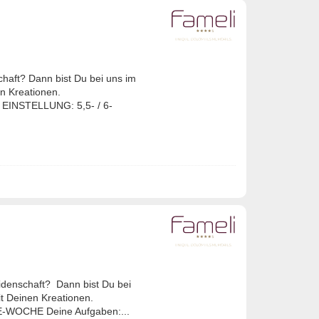
haft? Dann bist Du bei uns im
n Kreationen.
NSTELLUNG: 5,5- / 6-
idenschaft? Dann bist Du bei
t Deinen Kreationen.
E-WOCHE Deine Aufgaben:...