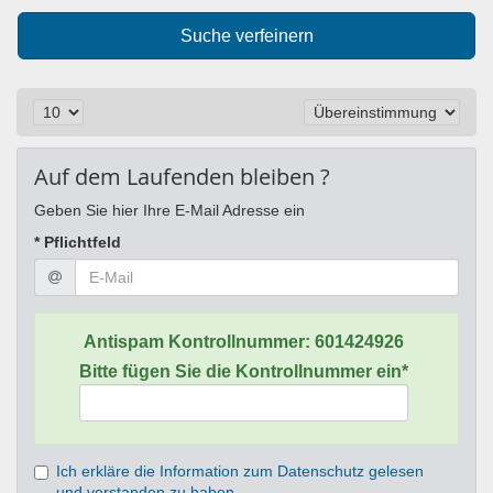
Suche verfeinern
Auf dem Laufenden bleiben ?
Geben Sie hier Ihre E-Mail Adresse ein
* Pflichtfeld
Antispam Kontrollnummer:
601424926
Bitte fügen Sie die Kontrollnummer ein*
Ich erkläre die Information zum Datenschutz gelesen
und verstanden zu haben