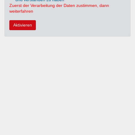
Zuerst der Verarbeitung der Daten zustimmen, dann
weiterfahren
Aktivieren