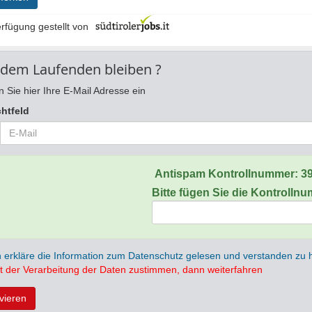
rfügung gestellt von
 dem Laufenden bleiben ?
 Sie hier Ihre E-Mail Adresse ein
chtfeld
Antispam Kontrollnummer:
3
Bitte fügen Sie die Kontrolln
h erkläre die Information zum Datenschutz gelesen und verstanden zu
t der Verarbeitung der Daten zustimmen, dann weiterfahren
ivieren