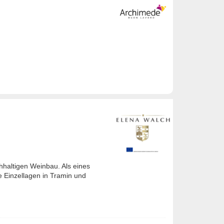
chhaltigen Weinbau. Als eines
e Einzellagen in Tramin und