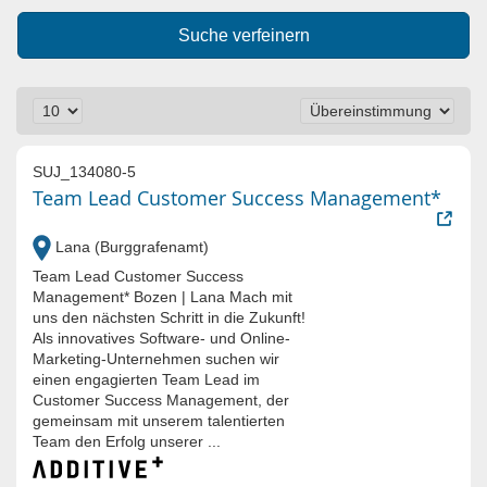
Suche verfeinern
SUJ_134080-5
Team Lead Customer Success Management*
Lana (Burggrafenamt)
Team Lead Customer Success
Management* Bozen | Lana Mach mit
uns den nächsten Schritt in die Zukunft!
Als innovatives Software- und Online-
Marketing-Unternehmen suchen wir
einen engagierten Team Lead im
Customer Success Management, der
gemeinsam mit unserem talentierten
Team den Erfolg unserer ...