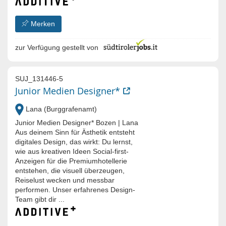
Merken
zur Verfügung gestellt von
SUJ_131446-5
Junior Medien Designer*
Lana (Burggrafenamt)
Junior Medien Designer* Bozen | Lana
Aus deinem Sinn für Ästhetik entsteht
digitales Design, das wirkt: Du lernst,
wie aus kreativen Ideen Social-first-
Anzeigen für die Premiumhotellerie
entstehen, die visuell überzeugen,
Reiselust wecken und messbar
performen. Unser erfahrenes Design-
Team gibt dir ...