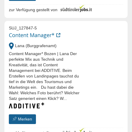
zur Verfügung gestellt von
SUJ_127847-5
Content Manager*
Lana (Burggrafenamt)
Content Manager* Bozen | Lana Der
perfekte Mix aus Technik und
Kreativität, das ist Content
Management bei ADDITIVE. Beim
Erstellen von Landinpages tauchst du
tief in die Welt des Tourismus und
Marketings ein. Du hast dabei die
Wahl: Welches Foto berührt? Welcher
Satz generiert einen Klick? W...
Merken