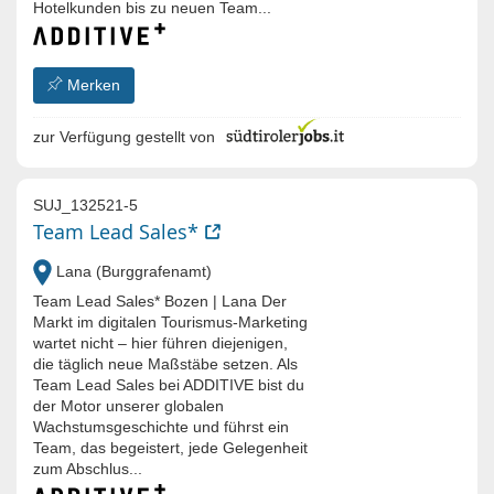
Hotelkunden bis zu neuen Team...
Merken
zur Verfügung gestellt von
SUJ_132521-5
Team Lead Sales*
Lana (Burggrafenamt)
Team Lead Sales* Bozen | Lana Der
Markt im digitalen Tourismus-Marketing
wartet nicht – hier führen diejenigen,
die täglich neue Maßstäbe setzen. Als
Team Lead Sales bei ADDITIVE bist du
der Motor unserer globalen
Wachstumsgeschichte und führst ein
Team, das begeistert, jede Gelegenheit
zum Abschlus...