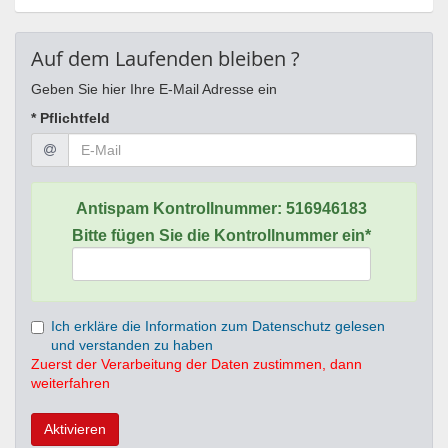
Auf dem Laufenden bleiben ?
Geben Sie hier Ihre E-Mail Adresse ein
* Pflichtfeld
Antispam Kontrollnummer:
516946183
Bitte fügen Sie die Kontrollnummer ein*
Ich erkläre die Information zum Datenschutz gelesen
und verstanden zu haben
Zuerst der Verarbeitung der Daten zustimmen, dann
weiterfahren
Aktivieren