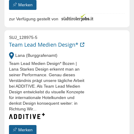
Merken
zur Verfügung gestellt von
SUJ_128975-5
Team Lead Medien Design*
Lana (Burggrafenamt)
Team Lead Medien Design* Bozen |
Lana Starkes Design erkennt man an
seiner Performance. Genau dieses
Verständnis prägt unsere tägliche Arbeit
bei ADDITIVE. Als Team Lead Medien
Design entwickelst du visuelle Konzepte
für internationale Hotelkunden und
denkst Design konsequent weiter: in
Richtung Wir...
Merken