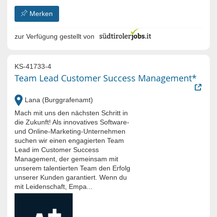
Merken
zur Verfügung gestellt von
KS-41733-4
Team Lead Customer Success Management*
Lana (Burggrafenamt)
Mach mit uns den nächsten Schritt in
die Zukunft! Als innovatives Software-
und Online-Marketing-Unternehmen
suchen wir einen engagierten Team
Lead im Customer Success
Management, der gemeinsam mit
unserem talentierten Team den Erfolg
unserer Kunden garantiert. Wenn du
mit Leidenschaft, Empa...