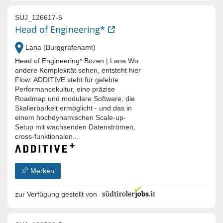
SUJ_126617-5
Head of Engineering*
Lana (Burggrafenamt)
Head of Engineering* Bozen | Lana Wo
andere Komplexität sehen, entsteht hier
Flow: ADDITIVE steht für gelebte
Performancekultur, eine präzise
Roadmap und modulare Software, die
Skalierbarkeit ermöglicht - und das in
einem hochdynamischen Scale-up-
Setup mit wachsenden Datenströmen,
cross-funktionalen...
Merken
zur Verfügung gestellt von