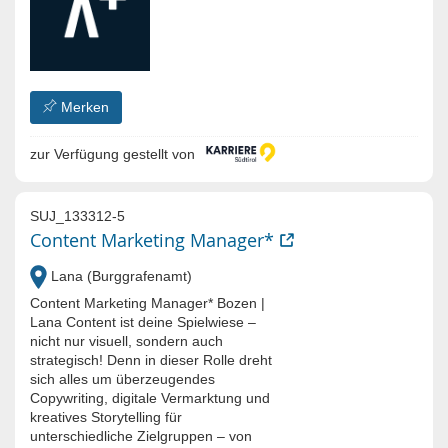
Merken
zur Verfügung gestellt von
SUJ_133312-5
Content Marketing Manager*
Lana (Burggrafenamt)
Content Marketing Manager* Bozen |
Lana Content ist deine Spielwiese –
nicht nur visuell, sondern auch
strategisch! Denn in dieser Rolle dreht
sich alles um überzeugendes
Copywriting, digitale Vermarktung und
kreatives Storytelling für
unterschiedliche Zielgruppen – von