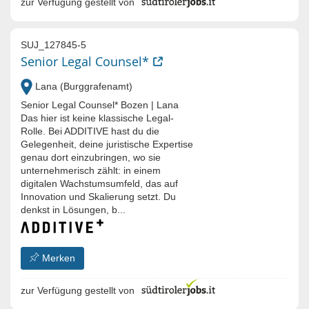
zur Verfügung gestellt von
SUJ_127845-5
Senior Legal Counsel*
Lana (Burggrafenamt)
Senior Legal Counsel* Bozen | Lana
Das hier ist keine klassische Legal-
Rolle. Bei ADDITIVE hast du die
Gelegenheit, deine juristische Expertise
genau dort einzubringen, wo sie
unternehmerisch zählt: in einem
digitalen Wachstumsumfeld, das auf
Innovation und Skalierung setzt. Du
denkst in Lösungen, b...
Merken
zur Verfügung gestellt von