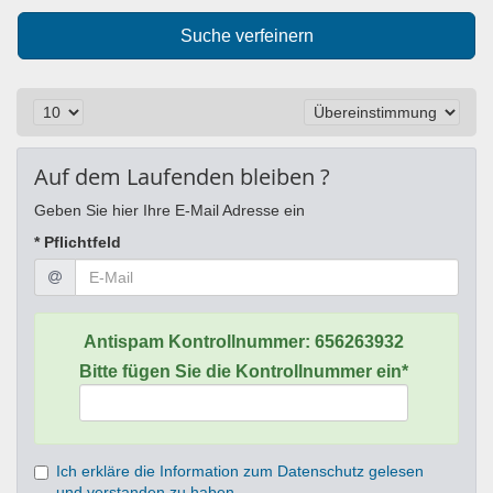
Suche verfeinern
Auf dem Laufenden bleiben ?
Geben Sie hier Ihre E-Mail Adresse ein
* Pflichtfeld
Antispam Kontrollnummer:
656263932
Bitte fügen Sie die Kontrollnummer ein*
Ich erkläre die Information zum Datenschutz gelesen
und verstanden zu haben