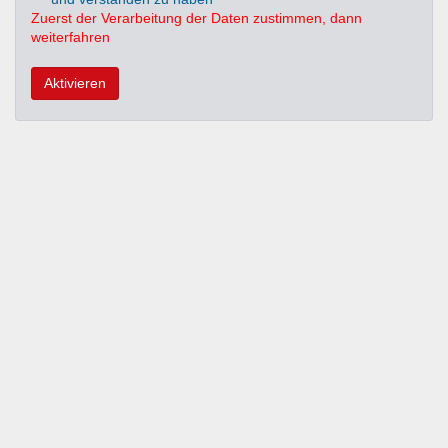
Zuerst der Verarbeitung der Daten zustimmen, dann
weiterfahren
Aktivieren