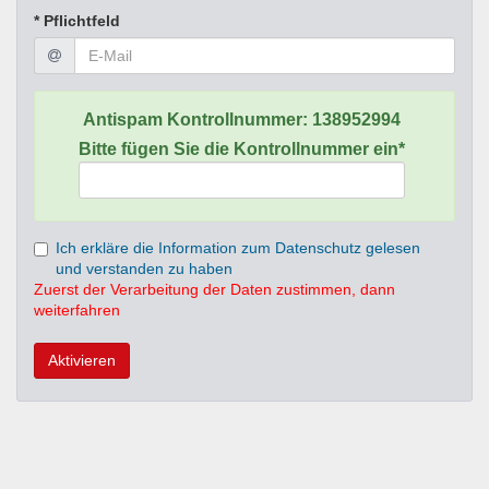
* Pflichtfeld
Antispam Kontrollnummer:
138952994
Bitte fügen Sie die Kontrollnummer ein*
Ich erkläre die Information zum Datenschutz gelesen
und verstanden zu haben
Zuerst der Verarbeitung der Daten zustimmen, dann
weiterfahren
Aktivieren