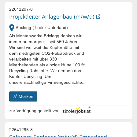
22641297-8
Projektleiter Anlagenbau (m/w/d)
Brixlegg (Tiroler Unterland)
Als Montanwerke Brixlegg denken wir
immer an morgen – seit 560 Jahren.
Wir sind weltweit die Kupferhütte mit
dem niedrigsten CO2-Fußabdruck und
verarbeiten mit über 330
Mitarbeitenden als einzige Hütte 100 %
Recycling-Rohstoffe. Wir nennen das
Kupfer-Upcycling. Um
unsere nachhaltige Firmengeschichte...
Merken
zur Verfügung gestellt von
22641295-8