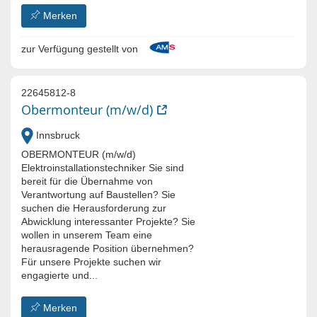
Merken
zur Verfügung gestellt von
22645812-8
Obermonteur (m/w/d)
Innsbruck
OBERMONTEUR (m/w/d)
Elektroinstallationstechniker Sie sind
bereit für die Übernahme von
Verantwortung auf Baustellen? Sie
suchen die Herausforderung zur
Abwicklung interessanter Projekte? Sie
wollen in unserem Team eine
herausragende Position übernehmen?
Für unsere Projekte suchen wir
engagierte und...
Merken