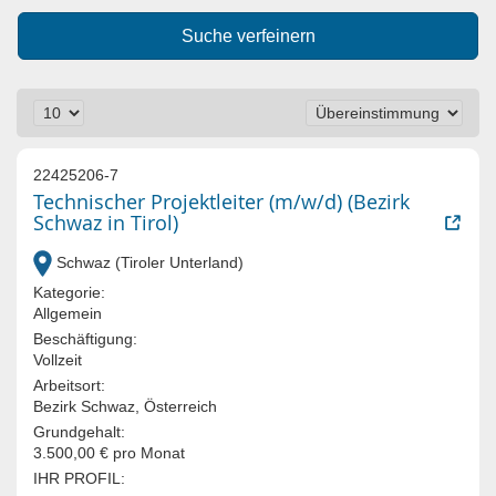
Suche verfeinern
22425206-7
Technischer Projektleiter (m/w/d) (Bezirk
Schwaz in Tirol)
Schwaz (Tiroler Unterland)
Kategorie:
Allgemein
Beschäftigung:
Vollzeit
Arbeitsort:
Bezirk Schwaz, Österreich
Grundgehalt:
3.500,00 € pro Monat
IHR PROFIL: