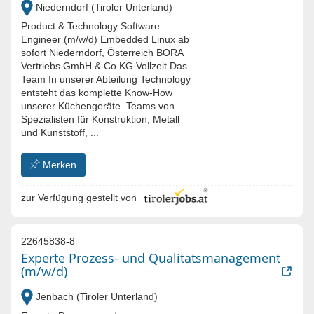
Niederndorf (Tiroler Unterland)
Product & Technology Software
Engineer (m/w/d) Embedded Linux ab
sofort Niederndorf, Österreich BORA
Vertriebs GmbH & Co KG Vollzeit Das
Team In unserer Abteilung Technology
entsteht das komplette Know-How
unserer Küchengeräte. Teams von
Spezialisten für Konstruktion, Metall
und Kunststoff, ...
Merken
zur Verfügung gestellt von
22645838-8
Experte Prozess- und Qualitätsmanagement
(m/w/d)
Jenbach (Tiroler Unterland)