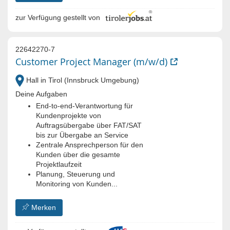
zur Verfügung gestellt von
22642270-7
Customer Project Manager (m/w/d)
Hall in Tirol (Innsbruck Umgebung)
Deine Aufgaben
End‑to‑end‑Verantwortung für
Kundenprojekte von
Auftragsübergabe über FAT/SAT
bis zur Übergabe an Service
Zentrale Ansprechperson für den
Kunden über die gesamte
Projektlaufzeit
Planung, Steuerung und
Monitoring von Kunden...
Merken