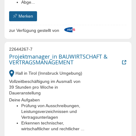
Abge...
Merken
zur Verfügung gestellt von
22644267-7
Projektmanager_in BAUWIRTSCHAFT &
VERTRAGSMANAGEMENT
Hall in Tirol (Innsbruck Umgebung)
Vollzeitbeschäftigung im Ausmaß von
39 Stunden pro Woche in
Daueranstellung
Deine Aufgaben
Prüfung von Ausschreibungen,
Leistungsverzeichnissen und
Vertragsunterlagen
Erkennen technischer,
wirtschaftlicher und rechtlicher ...