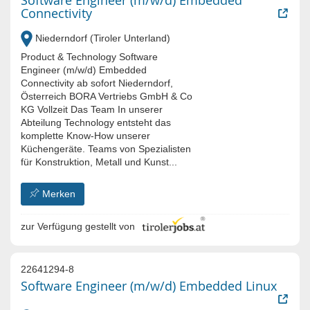
Software Engineer (m/w/d) Embedded
Connectivity
Niederndorf (Tiroler Unterland)
Product & Technology Software
Engineer (m/w/d) Embedded
Connectivity ab sofort Niederndorf,
Österreich BORA Vertriebs GmbH & Co
KG Vollzeit Das Team In unserer
Abteilung Technology entsteht das
komplette Know-How unserer
Küchengeräte. Teams von Spezialisten
für Konstruktion, Metall und Kunst...
Merken
zur Verfügung gestellt von
22641294-8
Software Engineer (m/w/d) Embedded Linux