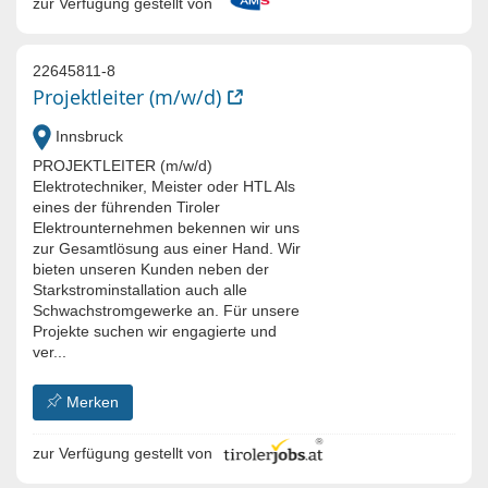
zur Verfügung gestellt von
22645811-8
Projektleiter (m/w/d)
Innsbruck
PROJEKTLEITER (m/w/d)
Elektrotechniker, Meister oder HTL Als
eines der führenden Tiroler
Elektrounternehmen bekennen wir uns
zur Gesamtlösung aus einer Hand. Wir
bieten unseren Kunden neben der
Starkstrominstallation auch alle
Schwachstromgewerke an. Für unsere
Projekte suchen wir engagierte und
ver...
Merken
zur Verfügung gestellt von