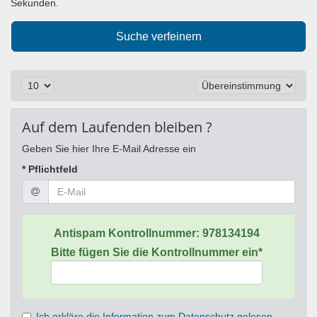
Sekunden.
Suche verfeinern
Auf dem Laufenden bleiben ?
Geben Sie hier Ihre E-Mail Adresse ein
* Pflichtfeld
Antispam Kontrollnummer:
978134194
Bitte fügen Sie die Kontrollnummer ein*
Ich erkläre die Information zum Datenschutz gelesen