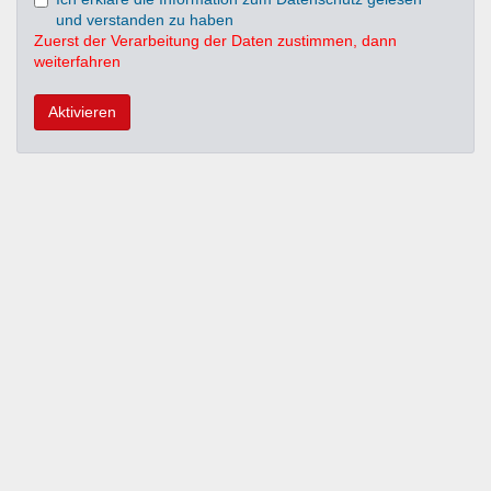
und verstanden zu haben
Zuerst der Verarbeitung der Daten zustimmen, dann
weiterfahren
Aktivieren