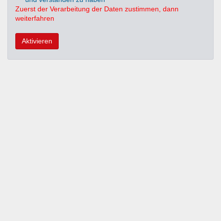
Zuerst der Verarbeitung der Daten zustimmen, dann
weiterfahren
Aktivieren