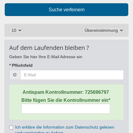
Suche verfeinern
Auf dem Laufenden bleiben ?
Geben Sie hier Ihre E-Mail Adresse ein
* Pflichtfeld
Antispam Kontrollnummer:
725696797
Bitte fügen Sie die Kontrollnummer ein*
Ich erkläre die Information zum Datenschutz gelesen
und verstanden zu haben