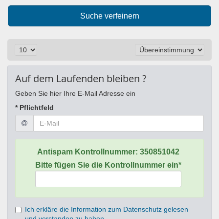
Suche verfeinern
Auf dem Laufenden bleiben ?
Geben Sie hier Ihre E-Mail Adresse ein
* Pflichtfeld
Antispam Kontrollnummer:
350851042
Bitte fügen Sie die Kontrollnummer ein*
Ich erkläre die Information zum Datenschutz gelesen
und verstanden zu haben