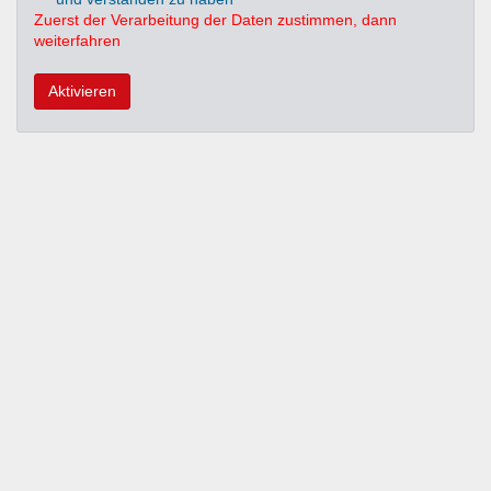
Zuerst der Verarbeitung der Daten zustimmen, dann
weiterfahren
Aktivieren