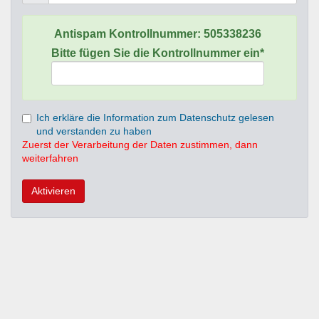
Antispam Kontrollnummer:
505338236
Bitte fügen Sie die Kontrollnummer ein*
Ich erkläre die Information zum Datenschutz gelesen
und verstanden zu haben
Zuerst der Verarbeitung der Daten zustimmen, dann
weiterfahren
Aktivieren