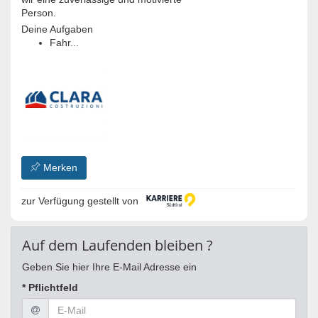
Person.
Deine Aufgaben
Fahr...
Merken
zur Verfügung gestellt von
Auf dem Laufenden bleiben ?
Geben Sie hier Ihre E-Mail Adresse ein
* Pflichtfeld