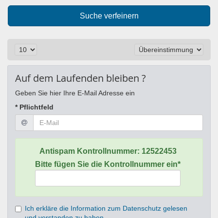
Suche verfeinern
Auf dem Laufenden bleiben ?
Geben Sie hier Ihre E-Mail Adresse ein
* Pflichtfeld
Antispam Kontrollnummer:
12522453
Bitte fügen Sie die Kontrollnummer ein*
Ich erkläre die Information zum Datenschutz gelesen
und verstanden zu haben