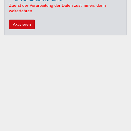
Zuerst der Verarbeitung der Daten zustimmen, dann
weiterfahren
Aktivieren