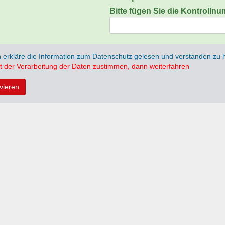
Bitte fügen Sie die Kontrolln
h erkläre die Information zum Datenschutz gelesen und verstanden zu
t der Verarbeitung der Daten zustimmen, dann weiterfahren
ivieren