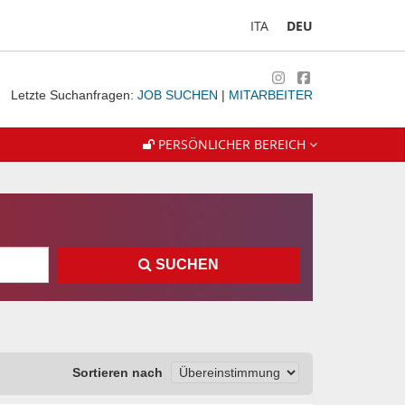
ITA
DEU
Letzte Suchanfragen:
JOB SUCHEN
|
MITARBEITER
PERSÖNLICHER BEREICH
SUCHEN
Sortieren nach