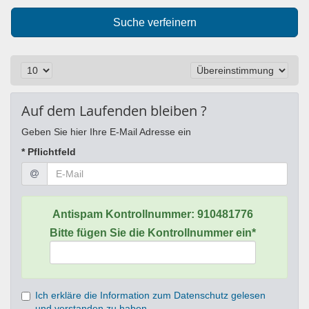
Suche verfeinern
Auf dem Laufenden bleiben ?
Geben Sie hier Ihre E-Mail Adresse ein
* Pflichtfeld
Antispam Kontrollnummer:
910481776
Bitte fügen Sie die Kontrollnummer ein*
Ich erkläre die Information zum Datenschutz gelesen
und verstanden zu haben