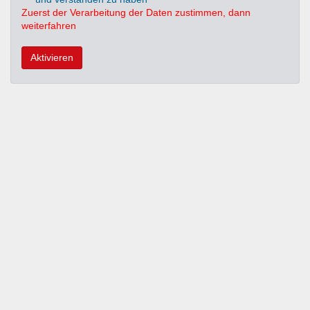
Zuerst der Verarbeitung der Daten zustimmen, dann
weiterfahren
Aktivieren