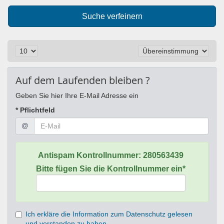
Suche verfeinern
Auf dem Laufenden bleiben ?
Geben Sie hier Ihre E-Mail Adresse ein
* Pflichtfeld
Antispam Kontrollnummer:
280563439
Bitte fügen Sie die Kontrollnummer ein*
Ich erkläre die Information zum Datenschutz gelesen
und verstanden zu haben