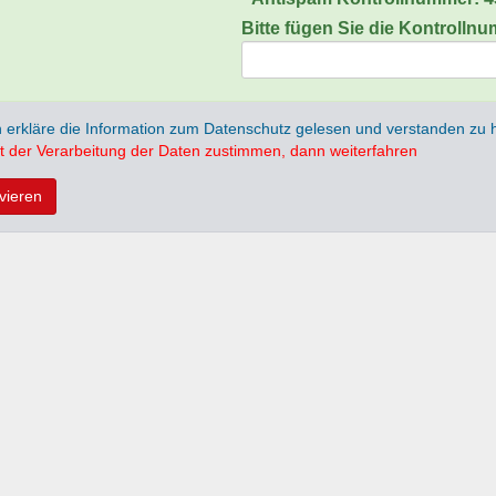
Bitte fügen Sie die Kontrolln
h erkläre die Information zum Datenschutz gelesen und verstanden zu
t der Verarbeitung der Daten zustimmen, dann weiterfahren
ivieren