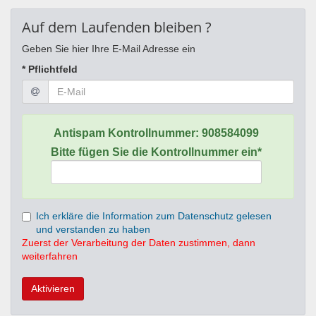
Auf dem Laufenden bleiben ?
Geben Sie hier Ihre E-Mail Adresse ein
* Pflichtfeld
Antispam Kontrollnummer:
908584099
Bitte fügen Sie die Kontrollnummer ein*
Ich erkläre die Information zum Datenschutz gelesen
und verstanden zu haben
Zuerst der Verarbeitung der Daten zustimmen, dann
weiterfahren
Aktivieren