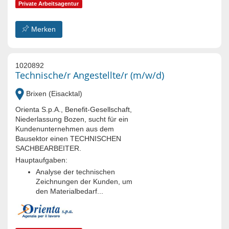
Private Arbeitsagentur
Merken
1020892
Technische/r Angestellte/r (m/w/d)
Brixen (Eisacktal)
Orienta S.p.A., Benefit-Gesellschaft,
Niederlassung Bozen, sucht für ein
Kundenunternehmen aus dem
Bausektor einen TECHNISCHEN
SACHBEARBEITER.
Hauptaufgaben:
Analyse der technischen
Zeichnungen der Kunden, um
den Materialbedarf...