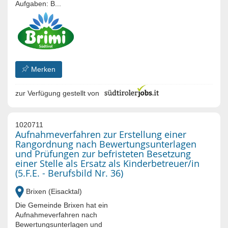
Aufgaben: B...
Merken
zur Verfügung gestellt von
1020711
Aufnahmeverfahren zur Erstellung einer
Rangordnung nach Bewertungsunterlagen
und Prüfungen zur befristeten Besetzung
einer Stelle als Ersatz als Kinderbetreuer/in
(5.F.E. - Berufsbild Nr. 36)
Brixen (Eisacktal)
Die Gemeinde Brixen hat ein
Aufnahmeverfahren nach
Bewertungsunterlagen und