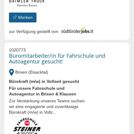
Merken
zur Verfügung gestellt von
1020773
Büromitarbeiter/in für Fahrschule und
Autoagentur gesucht!
Brixen (Eisacktal)
Bürokraft (m/w) in Vollzeit gesucht
Für unsere Fahrschule und
Autoagentur in Brixen & Klausen
Zur Verstärkung unseres Teams suchen
wir eine engagierte und zuverlässige
Bürokraft (m/w) in Vollz...