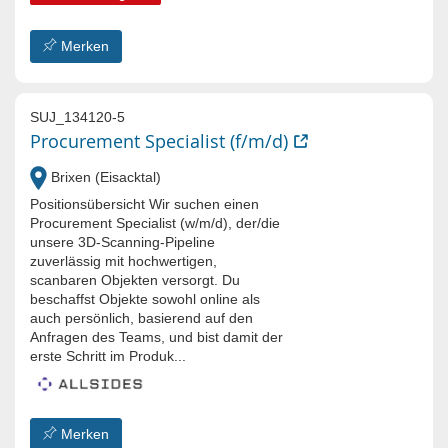
Merken
SUJ_134120-5
Procurement Specialist (f/m/d)
Brixen (Eisacktal)
Positionsübersicht Wir suchen einen
Procurement Specialist (w/m/d), der/die
unsere 3D-Scanning-Pipeline
zuverlässig mit hochwertigen,
scanbaren Objekten versorgt. Du
beschaffst Objekte sowohl online als
auch persönlich, basierend auf den
Anfragen des Teams, und bist damit der
erste Schritt im Produk...
Merken