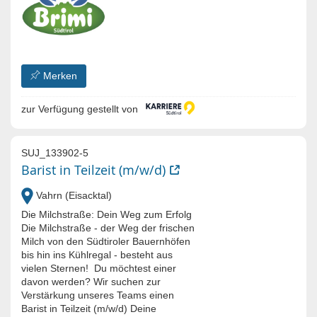
Merken
zur Verfügung gestellt von
SUJ_133902-5
Barist in Teilzeit (m/w/d)
Vahrn (Eisacktal)
Die Milchstraße: Dein Weg zum Erfolg
Die Milchstraße - der Weg der frischen
Milch von den Südtiroler Bauernhöfen
bis hin ins Kühlregal - besteht aus
vielen Sternen! Du möchtest einer
davon werden? Wir suchen zur
Verstärkung unseres Teams einen
Barist in Teilzeit (m/w/d) Deine