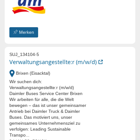
Merken
SUJ_134104-5
Verwaltungsangestellte:r (m/w/d)
Brixen (Eisacktal)
Wir suchen dich:
Verwaltungsangestellte:r (m/w/d)
Daimler Buses Service Center Brixen
Wir arbeiten für alle, die die Welt
bewegen – das ist unser gemeinsamer
Antrieb bei Daimler Truck & Daimler
Buses. Das motiviert uns, unser
gemeinsames Unternehmensziel zu
verfolgen: Leading Sustainable
Transpo...