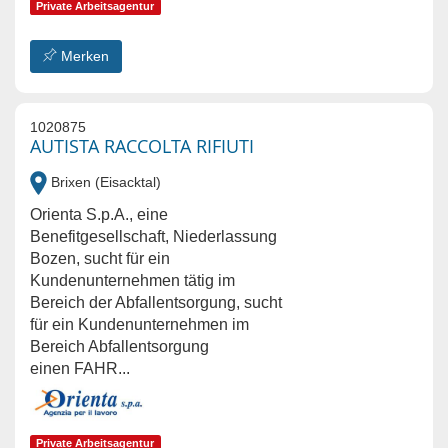
Private Arbeitsagentur
Merken
1020875
AUTISTA RACCOLTA RIFIUTI
Brixen (Eisacktal)
Orienta S.p.A., eine
Benefitgesellschaft, Niederlassung
Bozen, sucht für ein
Kundenunternehmen tätig im
Bereich der Abfallentsorgung, sucht
für ein Kundenunternehmen im
Bereich Abfallentsorgung
einen FAHR...
Private Arbeitsagentur