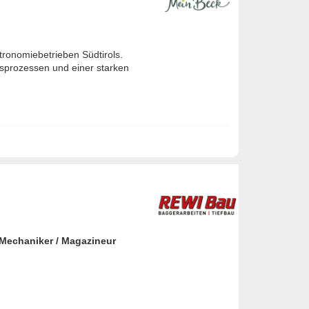
ronomiebetrieben Südtirols.
sprozessen und einer starken
Mechaniker / Magazineur