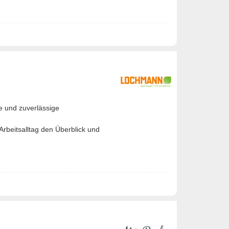
te und zuverlässige
Arbeitsalltag den Überblick und