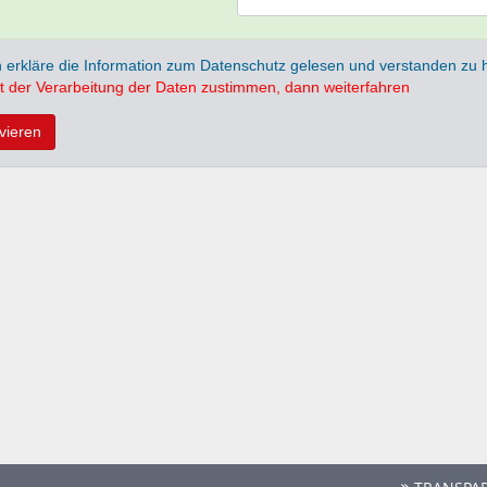
h erkläre die Information zum Datenschutz gelesen und verstanden zu
t der Verarbeitung der Daten zustimmen, dann weiterfahren
ivieren