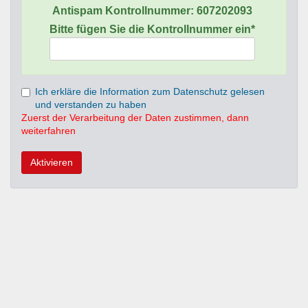
Antispam Kontrollnummer:
607202093
Bitte fügen Sie die Kontrollnummer ein*
Ich erkläre die Information zum Datenschutz gelesen
und verstanden zu haben
Zuerst der Verarbeitung der Daten zustimmen, dann
weiterfahren
Aktivieren