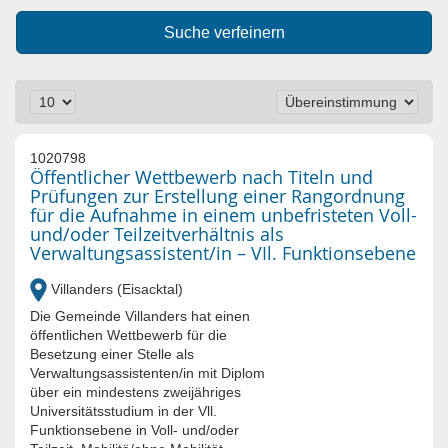
Suche verfeinern
1020798
Öffentlicher Wettbewerb nach Titeln und
Prüfungen zur Erstellung einer Rangordnung
für die Aufnahme in einem unbefristeten Voll-
und/oder Teilzeitverhältnis als
Verwaltungsassistent/in – VIl. Funktionsebene
Villanders (Eisacktal)
Die Gemeinde Villanders hat einen
öffentlichen Wettbewerb für die
Besetzung einer Stelle als
Verwaltungsassistenten/in mit Diplom
über ein mindestens zweijähriges
Universitätsstudium in der Vll.
Funktionsebene in Voll- und/oder