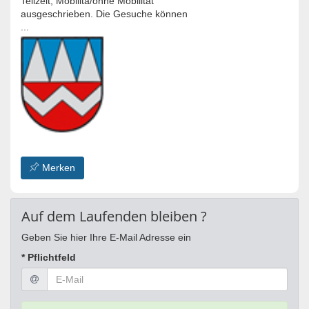
Teilzeit, Mobilitä/ohne Mobilität
ausgeschrieben. Die Gesuche können
...
Merken
Auf dem Laufenden bleiben ?
Geben Sie hier Ihre E-Mail Adresse ein
* Pflichtfeld