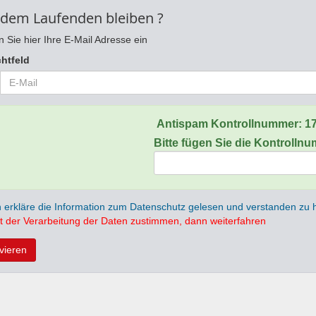
 dem Laufenden bleiben ?
 Sie hier Ihre E-Mail Adresse ein
chtfeld
Antispam Kontrollnummer:
1
Bitte fügen Sie die Kontrolln
h erkläre die Information zum Datenschutz gelesen und verstanden zu
t der Verarbeitung der Daten zustimmen, dann weiterfahren
ivieren