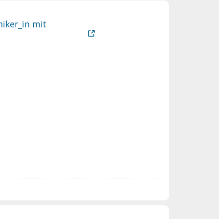
niker_in mit