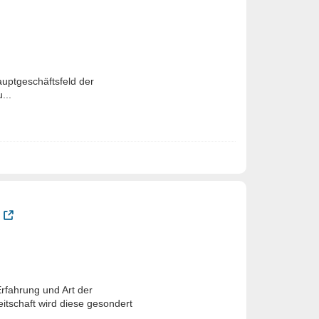
uptgeschäftsfeld der
...
rfahrung und Art der
itschaft wird diese gesondert