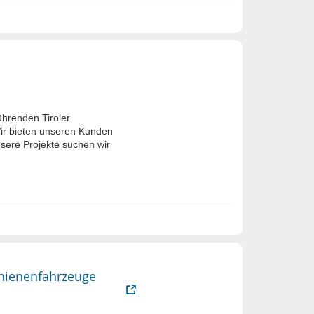
hrenden Tiroler
ir bieten unseren Kunden
sere Projekte suchen wir
chienenfahrzeuge