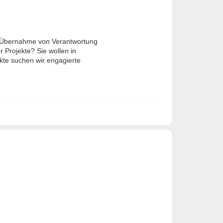
e Übernahme von Verantwortung
 Projekte? Sie wollen in
te suchen wir engagierte