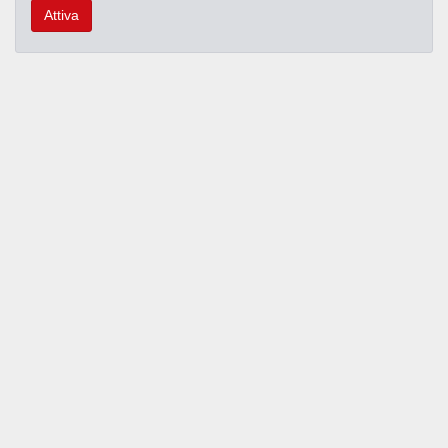
Attiva