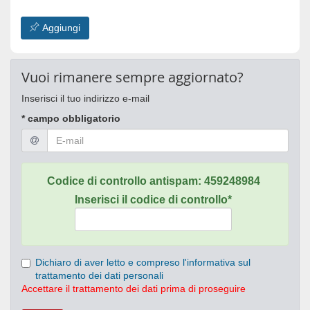
Aggiungi
Vuoi rimanere sempre aggiornato?
Inserisci il tuo indirizzo e-mail
* campo obbligatorio
Codice di controllo antispam:
459248984
Inserisci il codice di controllo*
Dichiaro di aver letto e compreso l'informativa sul
trattamento dei dati personali
Accettare il trattamento dei dati prima di proseguire