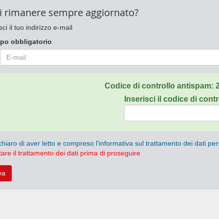
i rimanere sempre aggiornato?
sci il tuo indirizzo e-mail
po obbligatorio
Codice di controllo antispam:
Inserisci il codice di contr
chiaro di aver letto e compreso l'informativa sul trattamento dei dati per
are il trattamento dei dati prima di proseguire
va