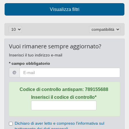
Visualizza filtri
Vuoi rimanere sempre aggiornato?
Inserisci il tuo indirizzo e-mail
* campo obbligatorio
Codice di controllo antispam:
789155688
Inserisci il codice di controllo*
Dichiaro di aver letto e compreso l'informativa sul
trattamento dei dati personali