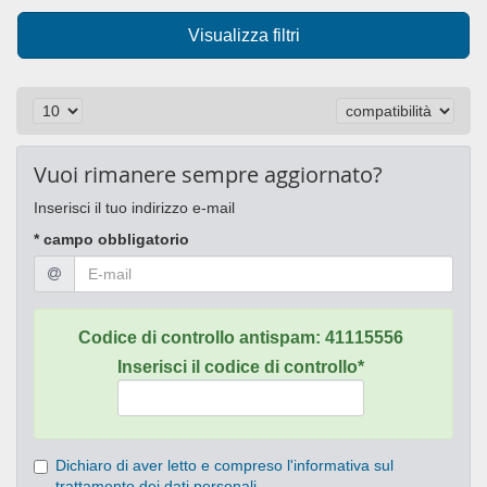
Visualizza filtri
Vuoi rimanere sempre aggiornato?
Inserisci il tuo indirizzo e-mail
* campo obbligatorio
Codice di controllo antispam:
41115556
Inserisci il codice di controllo*
Dichiaro di aver letto e compreso l'informativa sul
trattamento dei dati personali