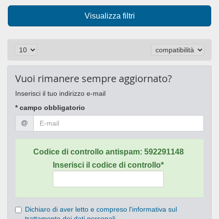
Visualizza filtri
Vuoi rimanere sempre aggiornato?
Inserisci il tuo indirizzo e-mail
* campo obbligatorio
Codice di controllo antispam:
592291148
Inserisci il codice di controllo*
Dichiaro di aver letto e compreso l'informativa sul
trattamento dei dati personali