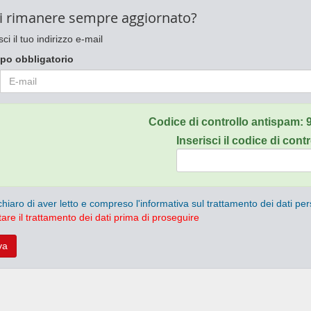
i rimanere sempre aggiornato?
sci il tuo indirizzo e-mail
po obbligatorio
Codice di controllo antispam:
Inserisci il codice di contr
chiaro di aver letto e compreso l'informativa sul trattamento dei dati per
are il trattamento dei dati prima di proseguire
va