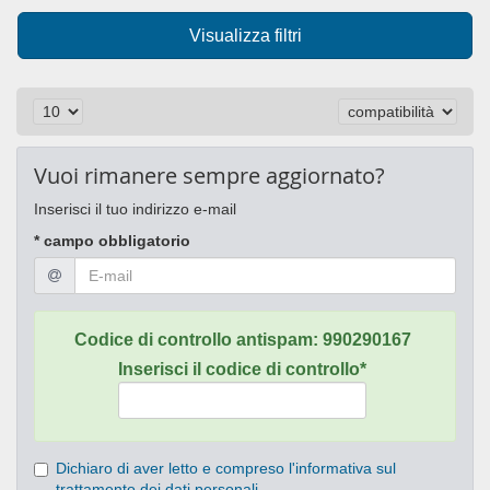
Visualizza filtri
Vuoi rimanere sempre aggiornato?
Inserisci il tuo indirizzo e-mail
* campo obbligatorio
Codice di controllo antispam:
990290167
Inserisci il codice di controllo*
Dichiaro di aver letto e compreso l'informativa sul
trattamento dei dati personali