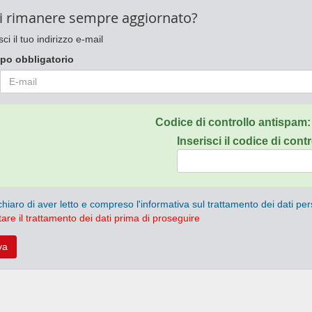
i rimanere sempre aggiornato?
sci il tuo indirizzo e-mail
po obbligatorio
Codice di controllo antispam
Inserisci il codice di contr
chiaro di aver letto e compreso l'informativa sul trattamento dei dati per
are il trattamento dei dati prima di proseguire
va