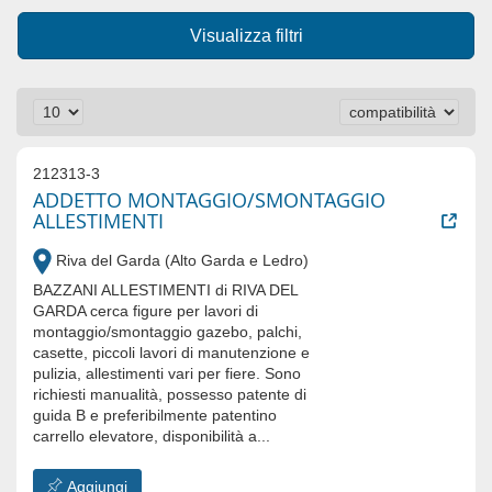
Visualizza filtri
212313-3
ADDETTO MONTAGGIO/SMONTAGGIO
ALLESTIMENTI
Riva del Garda (Alto Garda e Ledro)
BAZZANI ALLESTIMENTI di RIVA DEL
GARDA cerca figure per lavori di
montaggio/smontaggio gazebo, palchi,
casette, piccoli lavori di manutenzione e
pulizia, allestimenti vari per fiere. Sono
richiesti manualità, possesso patente di
guida B e preferibilmente patentino
carrello elevatore, disponibilità a...
Aggiungi