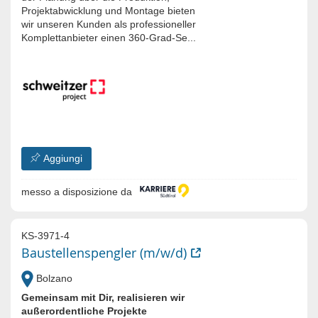
Projektabwicklung und Montage bieten
wir unseren Kunden als professioneller
Komplettanbieter einen 360-Grad-Se...
Aggiungi
messo a disposizione da
KS-3971-4
Baustellenspengler (m/w/d)
Bolzano
Gemeinsam mit Dir, realisieren wir
außerordentliche Projekte