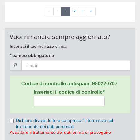
«
‹
1
2
›
»
Vuoi rimanere sempre aggiornato?
Inserisci il tuo indirizzo e-mail
* campo obbligatorio
Codice di controllo antispam:
980220707
Inserisci il codice di controllo*
Dichiaro di aver letto e compreso l'informativa sul
trattamento dei dati personali
Accettare il trattamento dei dati prima di proseguire