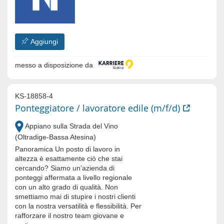
Aggiungi
messo a disposizione da
KS-18858-4
Ponteggiatore / lavoratore edile (m/f/d)
Appiano sulla Strada del Vino
(Oltradige-Bassa Atesina)
Panoramica Un posto di lavoro in
altezza è esattamente ciò che stai
cercando? Siamo un’azienda di
ponteggi affermata a livello regionale
con un alto grado di qualità. Non
smettiamo mai di stupire i nostri clienti
con la nostra versatilità e flessibilità. Per
rafforzare il nostro team giovane e