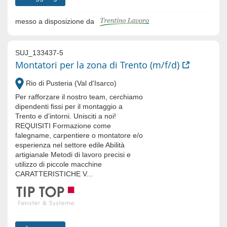
messo a disposizione da
SUJ_133437-5
Montatori per la zona di Trento (m/f/d)
Rio di Pusteria (Val d'Isarco)
Per rafforzare il nostro team, cerchiamo
dipendenti fissi per il montaggio a
Trento e d’intorni. Unisciti a noi!
REQUISITI Formazione come
falegname, carpentiere o montatore e/o
esperienza nel settore edile Abilità
artigianale Metodi di lavoro precisi e
utilizzo di piccole macchine
CARATTERISTICHE V...