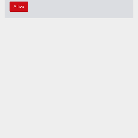
Attiva