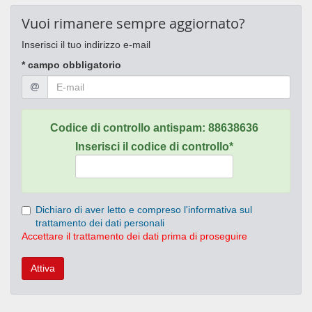
Vuoi rimanere sempre aggiornato?
Inserisci il tuo indirizzo e-mail
* campo obbligatorio
Codice di controllo antispam:
88638636
Inserisci il codice di controllo*
Dichiaro di aver letto e compreso l'informativa sul
trattamento dei dati personali
Accettare il trattamento dei dati prima di proseguire
Attiva