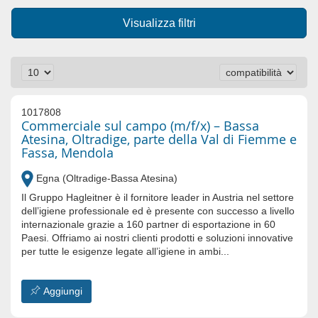
Visualizza filtri
1017808
Commerciale sul campo (m/f/x) – Bassa
Atesina, Oltradige, parte della Val di Fiemme e
Fassa, Mendola
Egna (Oltradige-Bassa Atesina)
Il Gruppo Hagleitner è il fornitore leader in Austria nel settore
dell’igiene professionale ed è presente con successo a livello
internazionale grazie a 160 partner di esportazione in 60
Paesi. Offriamo ai nostri clienti prodotti e soluzioni innovative
per tutte le esigenze legate all’igiene in ambi...
Aggiungi