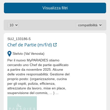
Visualizza filtri
SUJ_133186-5
Chef de Partie (m/f/d)
Stelvio (Val Venosta)
Per il nuovo MyPARADIES stiamo
cercando uno Chef de partie qualificato
a partire da novembre 2025. Alcune
delle vostre responsabilità: Gestione del
proprio posto: (organizzazione, cucina
per gli ospiti, pulizia, efficienza,
attrezzature da lavoro, mise en place,
ssupervisione del commis, ... ) ...