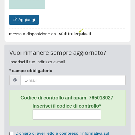
Aggiungi
messo a disposizione da
Vuoi rimanere sempre aggiornato?
Inserisci il tuo indirizzo e-mail
* campo obbligatorio
Codice di controllo antispam:
765018027
Inserisci il codice di controllo*
Dichiaro di aver letto e compreso l'informativa sul