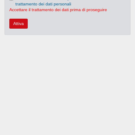
trattamento dei dati personali
Accettare il trattamento dei dati prima di proseguire
Attiva