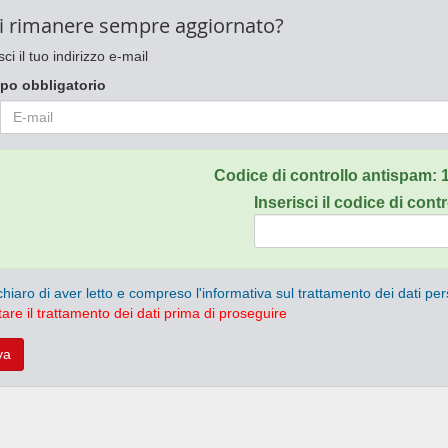
i rimanere sempre aggiornato?
sci il tuo indirizzo e-mail
po obbligatorio
Codice di controllo antispam:
Inserisci il codice di contr
chiaro di aver letto e compreso l'informativa sul trattamento dei dati per
are il trattamento dei dati prima di proseguire
va