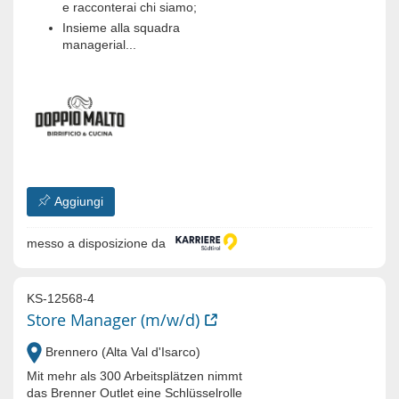
e racconterai chi siamo;
Insieme alla squadra
managerial...
Aggiungi
messo a disposizione da
KS-12568-4
Store Manager (m/w/d)
Brennero (Alta Val d'Isarco)
Mit mehr als 300 Arbeitsplätzen nimmt
das Brenner Outlet eine Schlüsselrolle