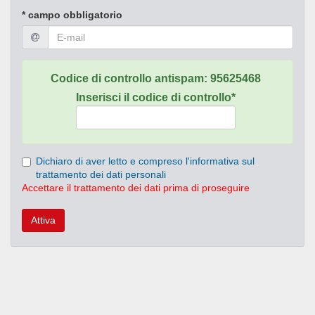
* campo obbligatorio
Codice di controllo antispam:
95625468
Inserisci il codice di controllo*
Dichiaro di aver letto e compreso l'informativa sul
trattamento dei dati personali
Accettare il trattamento dei dati prima di proseguire
Attiva