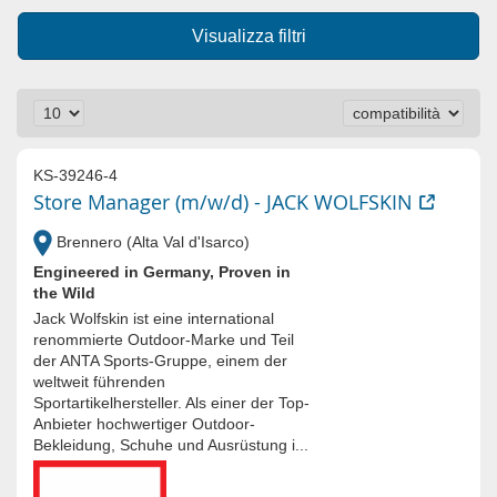
Visualizza filtri
KS-39246-4
Store Manager (m/w/d) - JACK WOLFSKIN
Brennero (Alta Val d'Isarco)
Engineered in Germany, Proven in
the Wild
Jack Wolfskin ist eine international
renommierte Outdoor-Marke und Teil
der ANTA Sports-Gruppe, einem der
weltweit führenden
Sportartikelhersteller. Als einer der Top-
Anbieter hochwertiger Outdoor-
Bekleidung, Schuhe und Ausrüstung i...