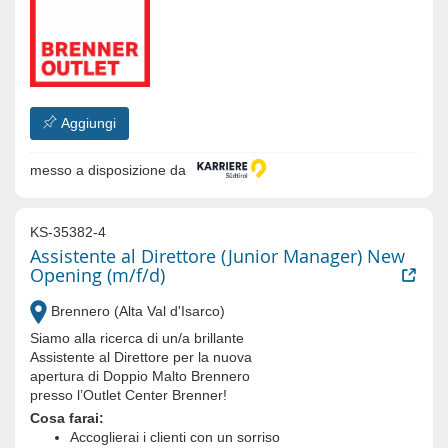
Aggiungi
messo a disposizione da
KS-35382-4
Assistente al Direttore (Junior Manager) New
Opening (m/f/d)
Brennero (Alta Val d'Isarco)
Siamo alla ricerca di un/a brillante
Assistente al Direttore per la nuova
apertura di Doppio Malto Brennero
presso l’Outlet Center Brenner!
Cosa farai:
Accoglierai i clienti con un sorriso