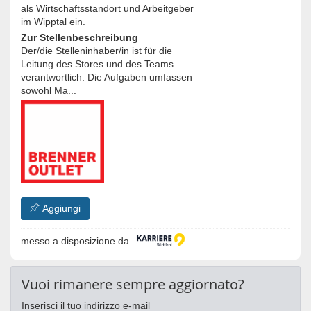
als Wirtschaftsstandort und Arbeitgeber
im Wipptal ein.
Zur Stellenbeschreibung
Der/die Stelleninhaber/in ist für die
Leitung des Stores und des Teams
verantwortlich. Die Aufgaben umfassen
sowohl Ma...
Aggiungi
messo a disposizione da
Vuoi rimanere sempre aggiornato?
Inserisci il tuo indirizzo e-mail