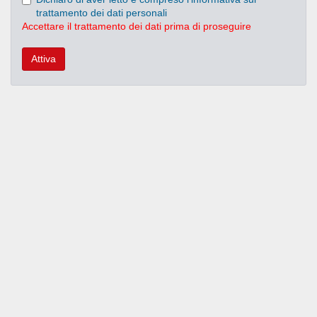
trattamento dei dati personali
Accettare il trattamento dei dati prima di proseguire
Attiva