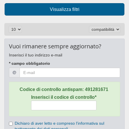
Visualizza filtri
Vuoi rimanere sempre aggiornato?
Inserisci il tuo indirizzo e-mail
* campo obbligatorio
Codice di controllo antispam:
491281671
Inserisci il codice di controllo*
Dichiaro di aver letto e compreso l'informativa sul
trattamento dei dati personali