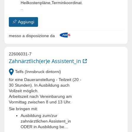
Heilkostenpläne,Terminkoordinat.
..
Aggiungi
messo a disposizione da
22606031-7
Zahnärztlich(er)e Assistent_in
Telfs (Innsbruck dintorni)
für eine Daueranstellung - Teilzeit (20 -
30 Stunden). In Ausbildung auch
Vollzeit möglich.
Arbeitszeit nach Vereinbarung am
Vormittag zwischen 8 und 13 Uhr.
Sie bringen mit:
Ausbildung zum/zur
zahnärztlichen Assistent_in
ODER in Ausbildung be...