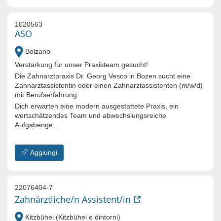
1020563
ASO
Bolzano
Verstärkung für unser Praxisteam gesucht!
Die Zahnarztpraxis Dr. Georg Vesco in Bozen sucht eine
Zahnarztassistentin oder einen Zahnarztassistenten (m/w/d)
mit Berufserfahrung.
Dich erwarten eine modern ausgestattete Praxis, ein
wertschätzendes Team und abwechslungsreiche
Aufgabenge...
Aggiungi
22076404-7
Zahnärztliche/n Assistent/in
Kitzbühel (Kitzbühel e dintorni)