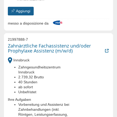
Aggiungi
messo a disposizione da
21997888-7
Zahnärztliche Fachassistenz und/oder
Prophylaxe Assistenz (m/w/d)
Innsbruck
Zahngesundheitszentrum
Innsbruck
2.739,32 Brutto
40 Stunden
ab sofort
Unbefristet
Ihre Aufgaben
Vorbereitung und Assistenz bei
Zahnbehandlungen (inkl.
Röntgen, Leistungserfassung,