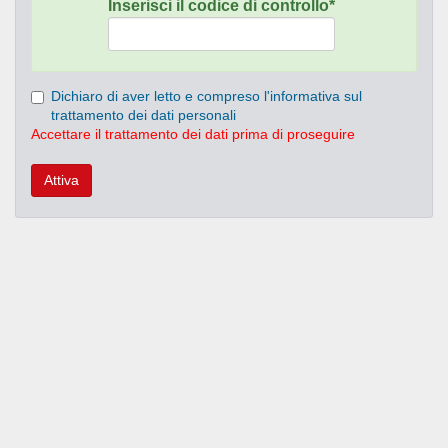
Inserisci il codice di controllo*
Dichiaro di aver letto e compreso l'informativa sul
trattamento dei dati personali
Accettare il trattamento dei dati prima di proseguire
Attiva