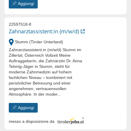
Aggiungi
22597518-8
Zahnarztassistent:in (m/w/d)
Stumm (Tiroler Unterland)
Zahnarztassistent:in (m/w/d) Stumm im
Zillertal, Österreich Vollzeit Meine
Auftraggeberin, die Zahnärztin Dr. Anna
Telsnig-Jäger in Stumm, steht für
moderne Zahnmedizin auf hohem
fachlichen Niveau – kombiniert mit
persönlicher Betreuung und einer
angenehmen, vertrauensvollen
Atmosphäre. In der moder...
Aggiungi
messo a disposizione da