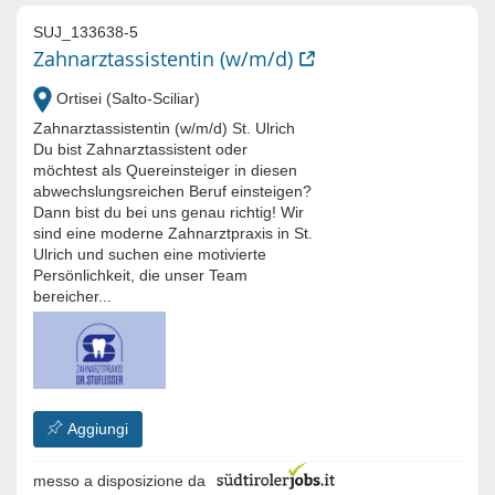
SUJ_133638-5
Zahnarztassistentin (w/m/d)
Ortisei (Salto-Sciliar)
Zahnarztassistentin (w/m/d) St. Ulrich
Du bist Zahnarztassistent oder
möchtest als Quereinsteiger in diesen
abwechslungsreichen Beruf einsteigen?
Dann bist du bei uns genau richtig! Wir
sind eine moderne Zahnarztpraxis in St.
Ulrich und suchen eine motivierte
Persönlichkeit, die unser Team
bereicher...
Aggiungi
messo a disposizione da