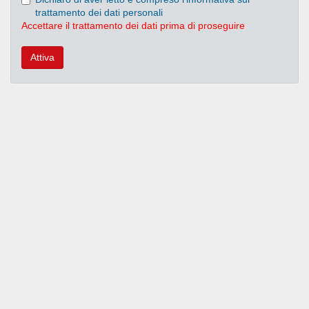
trattamento dei dati personali
Accettare il trattamento dei dati prima di proseguire
Attiva