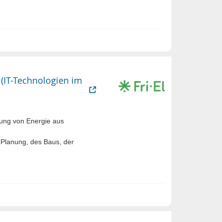
 (IT-Technologien im
ung von Energie aus
Planung, des Baus, der