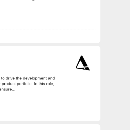
 to drive the development and
roduct portfolio. In this role,
ensure...