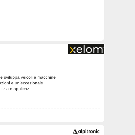
 sviluppa veicoli e macchine
azioni e un’eccezionale
lizia e applicaz...