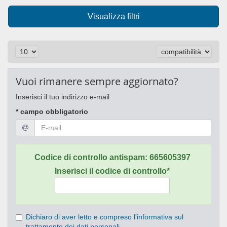
Visualizza filtri
Vuoi rimanere sempre aggiornato?
Inserisci il tuo indirizzo e-mail
* campo obbligatorio
Codice di controllo antispam:
665605397
Inserisci il codice di controllo*
Dichiaro di aver letto e compreso l'informativa sul
trattamento dei dati personali